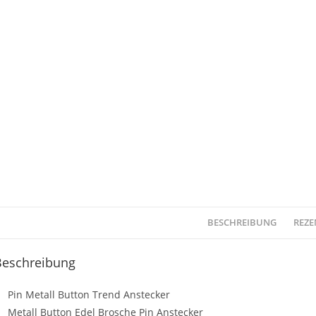
BESCHREIBUNG
REZE
Beschreibung
Pin Metall Button Trend Anstecker
Metall Button Edel Brosche Pin Anstecker