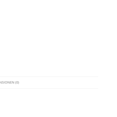
NSIONEN (0)