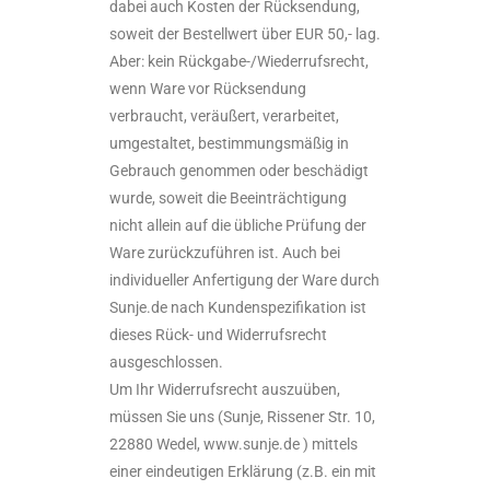
dabei auch Kosten der Rücksendung,
soweit der Bestellwert über EUR 50,- lag.
Aber: kein Rückgabe-/Wiederrufsrecht,
wenn Ware vor Rücksendung
verbraucht, veräußert, verarbeitet,
umgestaltet, bestimmungsmäßig in
Gebrauch genommen oder beschädigt
wurde, soweit die Beeinträchtigung
nicht allein auf die übliche Prüfung der
Ware zurückzuführen ist. Auch bei
individueller Anfertigung der Ware durch
Sunje.de nach Kundenspezifikation ist
dieses Rück- und Widerrufsrecht
ausgeschlossen.
Um Ihr Widerrufsrecht auszuüben,
müssen Sie uns (Sunje, Rissener Str. 10,
22880 Wedel, www.sunje.de ) mittels
einer eindeutigen Erklärung (z.B. ein mit