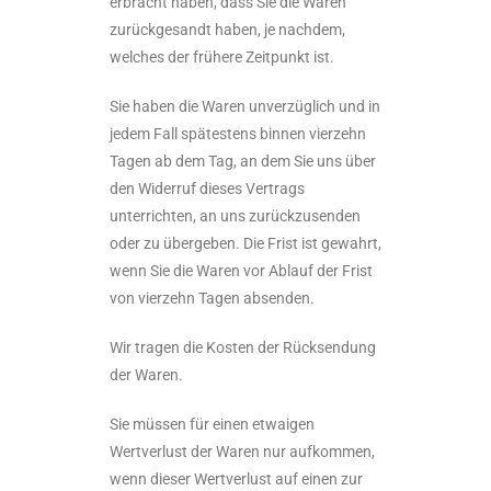
erbracht haben, dass Sie die Waren
zurückgesandt haben, je nachdem,
welches der frühere Zeitpunkt ist.
Sie haben die Waren unverzüglich und in
jedem Fall spätestens binnen vierzehn
Tagen ab dem Tag, an dem Sie uns über
den Widerruf dieses Vertrags
unterrichten, an uns zurückzusenden
oder zu übergeben. Die Frist ist gewahrt,
wenn Sie die Waren vor Ablauf der Frist
von vierzehn Tagen absenden.
Wir tragen die Kosten der Rücksendung
der Waren.
Sie müssen für einen etwaigen
Wertverlust der Waren nur aufkommen,
wenn dieser Wertverlust auf einen zur