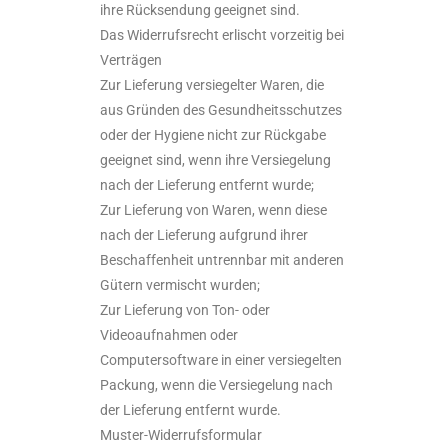
ihre Rücksendung geeignet sind.
Das Widerrufsrecht erlischt vorzeitig bei
Verträgen
Zur Lieferung versiegelter Waren, die
aus Gründen des Gesundheitsschutzes
oder der Hygiene nicht zur Rückgabe
geeignet sind, wenn ihre Versiegelung
nach der Lieferung entfernt wurde;
Zur Lieferung von Waren, wenn diese
nach der Lieferung aufgrund ihrer
Beschaffenheit untrennbar mit anderen
Gütern vermischt wurden;
Zur Lieferung von Ton- oder
Videoaufnahmen oder
Computersoftware in einer versiegelten
Packung, wenn die Versiegelung nach
der Lieferung entfernt wurde.
Muster-Widerrufsformular