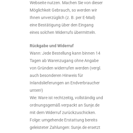
Webseite nutzen. Machen Sie von dieser
Möglichkeit Gebrauch, so werden wir
Ihnen unverzüglich (z. B. per E-Mail)
eine Bestätigung über den Eingang
eines solchen Widerrufs übermitteln.
Rückgabe und Widerruf
Wann: Jede Bestellung kann binnen 14
Tagen ab Warenzugang ohne Angabe
von Gründen widerrufen werden (vergl.
auch besonderen Hinweis für
Inlandslieferungen an Endverbraucher
unten!)
Wie: Ware ist rechtzeitig, vollständig und
ordnungsgemäß verpackt an Sunje.de
mit dem Widerruf zurückzuschicken.
Folge: umgehende Erstattung bereits
geleisteter Zahlungen: Sunje.de ersetzt