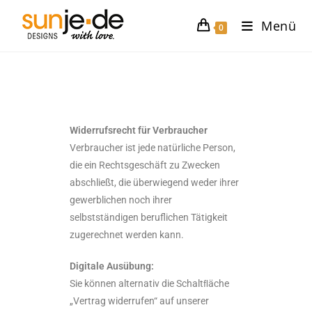
Menü
0
Widerrufsrecht für Verbraucher
Verbraucher ist jede natürliche Person,
die ein Rechtsgeschäft zu Zwecken
abschließt, die überwiegend weder ihrer
gewerblichen noch ihrer
selbstständigen beruflichen Tätigkeit
zugerechnet werden kann.
Digitale Ausübung:
Sie können alternativ die Schaltﬂäche
„Vertrag widerrufen“ auf unserer