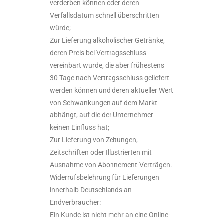
verderben können oder deren
Verfallsdatum schnell überschritten
würde;
Zur Lieferung alkoholischer Getränke,
deren Preis bei Vertragsschluss
vereinbart wurde, die aber frühestens
30 Tage nach Vertragsschluss geliefert
werden können und deren aktueller Wert
von Schwankungen auf dem Markt
abhängt, auf die der Unternehmer
keinen Einfluss hat;
Zur Lieferung von Zeitungen,
Zeitschriften oder Illustrierten mit
Ausnahme von Abonnement-Verträgen.
Widerrufsbelehrung für Lieferungen
innerhalb Deutschlands an
Endverbraucher:
Ein Kunde ist nicht mehr an eine Online-