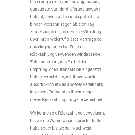
Lieferung als die von uns angebotene,
günstigste Standardlieferung gewählt
haben), unverzüglich und spätestens
binnen vierzehn Tagen ab dem Tag
zurückzuzahlen, an dem die Mitteilung
über Ihren Widerruf dieses Vertrags bei
uns eingegangen ist. Für diese
Rückzahlung verwenden wir dasselbe
Zahlungsmittel, das Sie bei der
ursprünglichen Transaktion eingesetzt
haben, es sei denn, mit Ihnen wurde
ausdrücklich etwas anderes vereinbart;
in keinem Fall werden Ihnen wegen
dieser Rückzahlung Entgelte berechnet.
Wir können die Rückzahlung verweigern,
bis wir die Waren wieder zurückerhalten
haben oder bis Sie den Nachweis