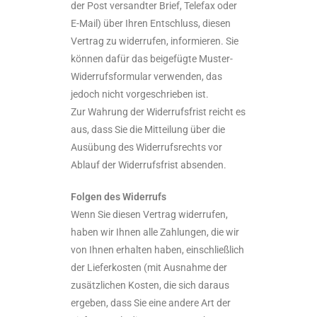
der Post versandter Brief, Telefax oder
E-Mail) über Ihren Entschluss, diesen
Vertrag zu widerrufen, informieren. Sie
können dafür das beigefügte Muster-
Widerrufsformular verwenden, das
jedoch nicht vorgeschrieben ist.
Zur Wahrung der Widerrufsfrist reicht es
aus, dass Sie die Mitteilung über die
Ausübung des Widerrufsrechts vor
Ablauf der Widerrufsfrist absenden.
Folgen des Widerrufs
Wenn Sie diesen Vertrag widerrufen,
haben wir Ihnen alle Zahlungen, die wir
von Ihnen erhalten haben, einschließlich
der Lieferkosten (mit Ausnahme der
zusätzlichen Kosten, die sich daraus
ergeben, dass Sie eine andere Art der