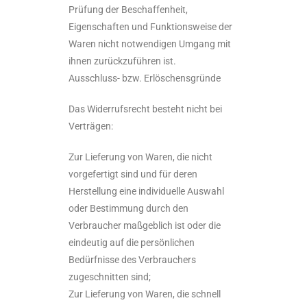
Prüfung der Beschaffenheit,
Eigenschaften und Funktionsweise der
Waren nicht notwendigen Umgang mit
ihnen zurückzuführen ist.
Ausschluss- bzw. Erlöschensgründe
Das Widerrufsrecht besteht nicht bei
Verträgen:
Zur Lieferung von Waren, die nicht
vorgefertigt sind und für deren
Herstellung eine individuelle Auswahl
oder Bestimmung durch den
Verbraucher maßgeblich ist oder die
eindeutig auf die persönlichen
Bedürfnisse des Verbrauchers
zugeschnitten sind;
Zur Lieferung von Waren, die schnell