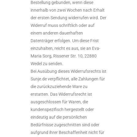
Bestellung gebunden, wenn diese
innerhalb von zwei Wochen nach Erhalt
der ersten Sendung widerrufen wird. Der
Widerruf muss schriftlich oder auf
einem anderen dauerhaften
Datenträger erfolgen. Um diese Frist
einzuhalten, reicht es aus, sie an Eva-
Maria Sorg, Rissener Str. 10, 22880
Wedel zu senden.
Bei Ausübung dieses Widerrufsrechts ist
Sunje.de verpflichtet, alle Zahlungen für
die zurückzuziehende Ware zu
erstatten. Das Widerrufsrecht ist
ausgeschlossen für Waren, die
kundenspezifisch hergestellt oder
eindeutig auf die persönlichen
Bedürfnisse zugeschnitten sind oder
aufgrund ihrer Beschaffenheit nicht für