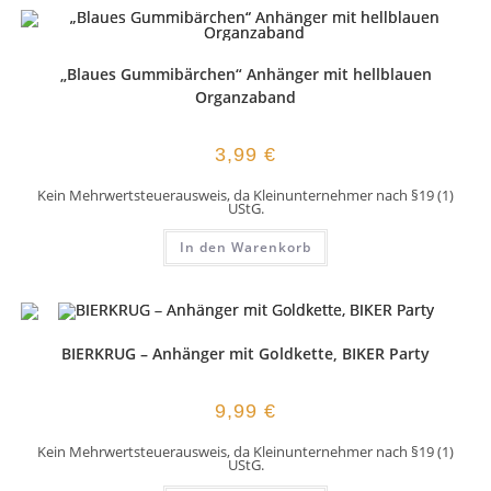
„Blaues Gummibärchen“ Anhänger mit hellblauen
Organzaband
3,99
€
Kein Mehrwertsteuerausweis, da Kleinunternehmer nach §19 (1)
UStG.
In den Warenkorb
BIERKRUG – Anhänger mit Goldkette, BIKER Party
9,99
€
Kein Mehrwertsteuerausweis, da Kleinunternehmer nach §19 (1)
UStG.