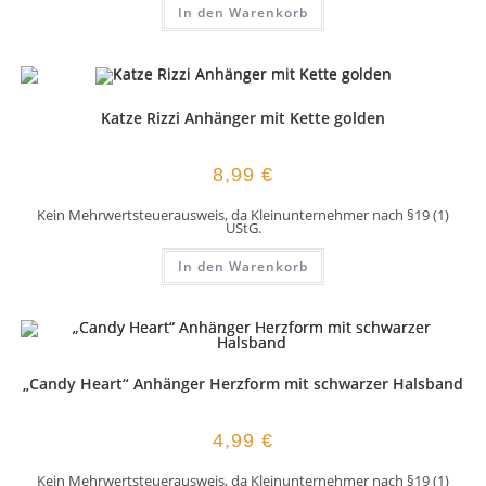
In den Warenkorb
Katze Rizzi Anhänger mit Kette golden
8,99
€
Kein Mehrwertsteuerausweis, da Kleinunternehmer nach §19 (1)
UStG.
In den Warenkorb
„Candy Heart“ Anhänger Herzform mit schwarzer Halsband
4,99
€
Kein Mehrwertsteuerausweis, da Kleinunternehmer nach §19 (1)