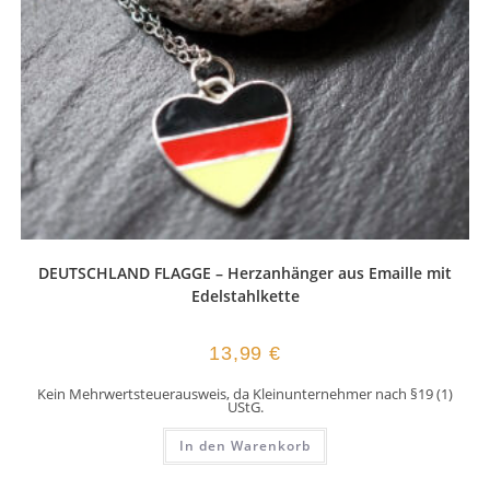
DEUTSCHLAND FLAGGE – Herzanhänger aus Emaille mit
Edelstahlkette
13,99
€
Kein Mehrwertsteuerausweis, da Kleinunternehmer nach §19 (1)
UStG.
In den Warenkorb