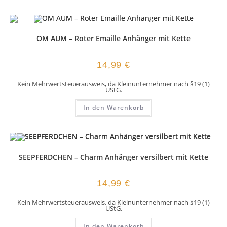
OM AUM – Roter Emaille Anhänger mit Kette
14,99
€
Kein Mehrwertsteuerausweis, da Kleinunternehmer nach §19 (1)
UStG.
In den Warenkorb
SEEPFERDCHEN – Charm Anhänger versilbert mit Kette
14,99
€
Kein Mehrwertsteuerausweis, da Kleinunternehmer nach §19 (1)
UStG.
In den Warenkorb