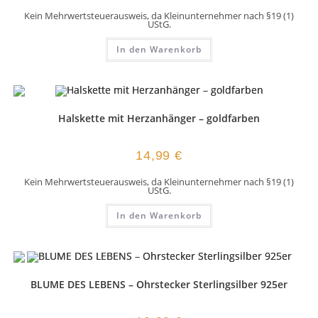
Kein Mehrwertsteuerausweis, da Kleinunternehmer nach §19 (1)
UStG.
In den Warenkorb
Halskette mit Herzanhänger – goldfarben
14,99
€
Kein Mehrwertsteuerausweis, da Kleinunternehmer nach §19 (1)
UStG.
In den Warenkorb
BLUME DES LEBENS – Ohrstecker Sterlingsilber 925er