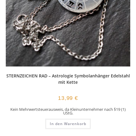
STERNZEICHEN RAD – Astrologie Symbolanhänger Edelstahl
mit Kette
13,99
€
Kein Mehrwertsteuerausweis, da Kleinunternehmer nach §19 (1)
UStG.
In den Warenkorb