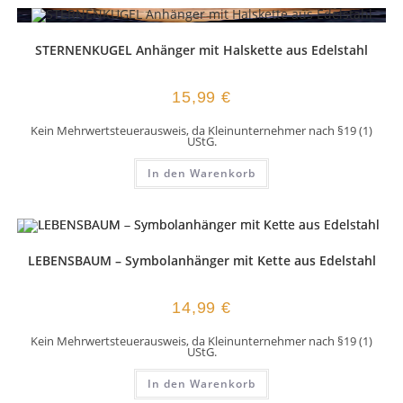
STERNENKUGEL Anhänger mit Halskette aus Edelstahl
15,99
€
Kein Mehrwertsteuerausweis, da Kleinunternehmer nach §19 (1)
UStG.
In den Warenkorb
LEBENSBAUM – Symbolanhänger mit Kette aus Edelstahl
14,99
€
Kein Mehrwertsteuerausweis, da Kleinunternehmer nach §19 (1)
UStG.
In den Warenkorb