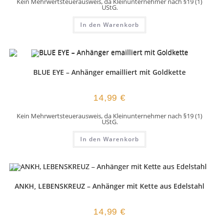
Kein Mehrwertsteuerausweis, da Kleinunternehmer nach §19 (1)
UStG.
In den Warenkorb
BLUE EYE – Anhänger emailliert mit Goldkette
14,99
€
Kein Mehrwertsteuerausweis, da Kleinunternehmer nach §19 (1)
UStG.
In den Warenkorb
ANKH, LEBENSKREUZ – Anhänger mit Kette aus Edelstahl
14,99
€