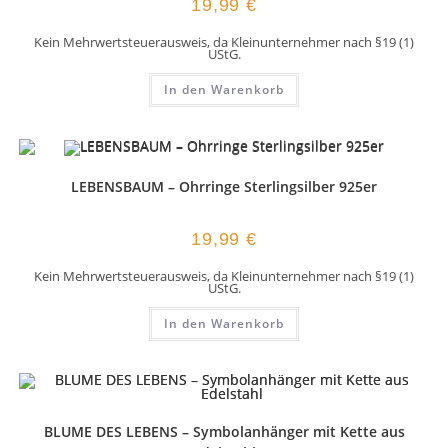
19,99
€
Kein Mehrwertsteuerausweis, da Kleinunternehmer nach §19 (1)
UStG.
In den Warenkorb
LEBENSBAUM – Ohrringe Sterlingsilber 925er
19,99
€
Kein Mehrwertsteuerausweis, da Kleinunternehmer nach §19 (1)
UStG.
In den Warenkorb
BLUME DES LEBENS – Symbolanhänger mit Kette aus