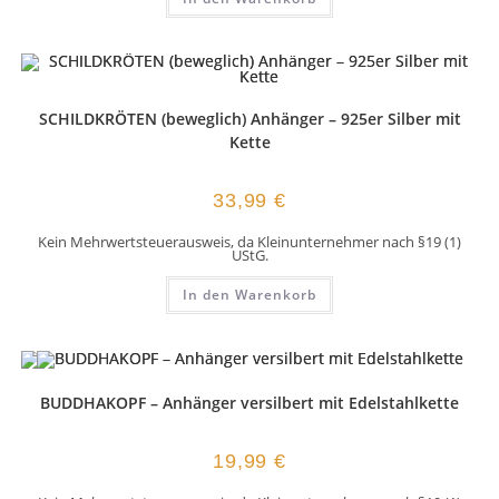
SCHILDKRÖTEN (beweglich) Anhänger – 925er Silber mit
Kette
33,99
€
Kein Mehrwertsteuerausweis, da Kleinunternehmer nach §19 (1)
UStG.
In den Warenkorb
BUDDHAKOPF – Anhänger versilbert mit Edelstahlkette
19,99
€