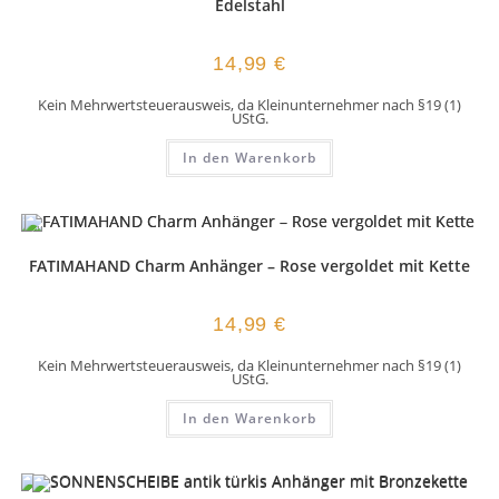
Edelstahl
14,99
€
Kein Mehrwertsteuerausweis, da Kleinunternehmer nach §19 (1)
UStG.
In den Warenkorb
FATIMAHAND Charm Anhänger – Rose vergoldet mit Kette
14,99
€
Kein Mehrwertsteuerausweis, da Kleinunternehmer nach §19 (1)
UStG.
In den Warenkorb