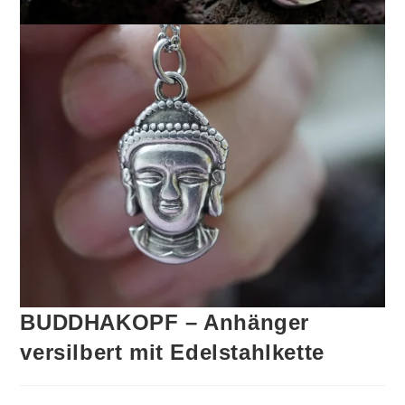
BUDDHAKOPF – Anhänger
versilbert mit Edelstahlkette