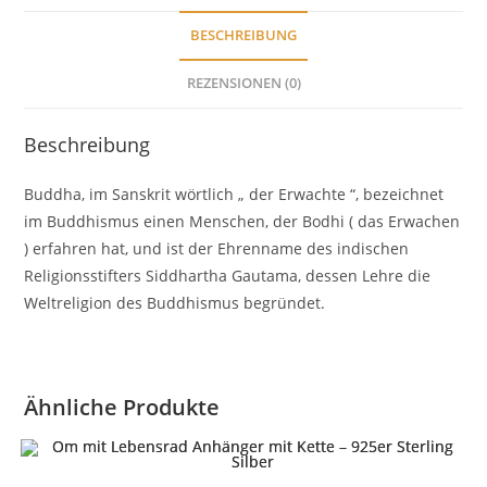
BESCHREIBUNG
REZENSIONEN (0)
Beschreibung
Buddha, im Sanskrit wörtlich „ der Erwachte “, bezeichnet
im Buddhismus einen Menschen, der Bodhi ( das Erwachen
) erfahren hat, und ist der Ehrenname des indischen
Religionsstifters Siddhartha Gautama, dessen Lehre die
Weltreligion des Buddhismus begründet.
Ähnliche Produkte