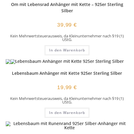
Om mit Lebensrad Anhänger mit Kette – 925er Sterling
Silber
39,99
€
Kein Mehrwertsteuerausweis, da Kleinunternehmer nach §19 (1)
UStG.
In den Warenkorb
Lebensbaum Anhänger mit Kette 925er Sterling Silber
19,99
€
Kein Mehrwertsteuerausweis, da Kleinunternehmer nach §19 (1)
UStG.
In den Warenkorb