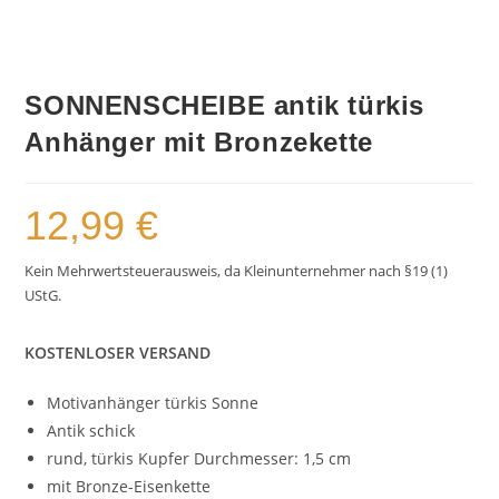
SONNENSCHEIBE antik türkis
Anhänger mit Bronzekette
12,99
€
Kein Mehrwertsteuerausweis, da Kleinunternehmer nach §19 (1)
UStG.
KOSTENLOSER VERSAND
Motivanhänger türkis Sonne
Antik schick
rund, türkis Kupfer Durchmesser: 1,5 cm
mit Bronze-Eisenkette