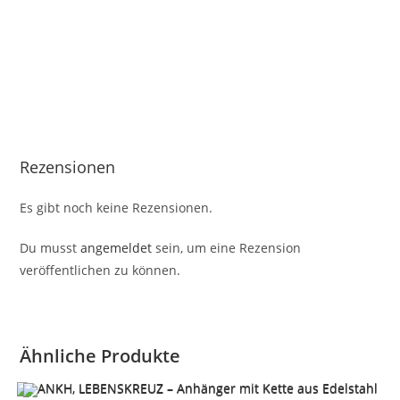
Rezensionen
Es gibt noch keine Rezensionen.
Du musst
angemeldet
sein, um eine Rezension
veröffentlichen zu können.
Ähnliche Produkte