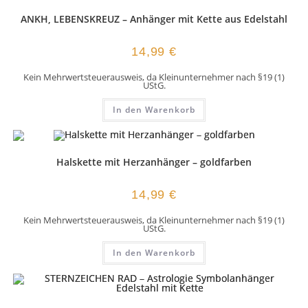
ANKH, LEBENSKREUZ – Anhänger mit Kette aus Edelstahl
14,99
€
Kein Mehrwertsteuerausweis, da Kleinunternehmer nach §19 (1)
UStG.
In den Warenkorb
Halskette mit Herzanhänger – goldfarben
14,99
€
Kein Mehrwertsteuerausweis, da Kleinunternehmer nach §19 (1)
UStG.
In den Warenkorb