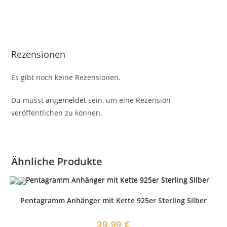
Rezensionen
Es gibt noch keine Rezensionen.
Du musst
angemeldet
sein, um eine Rezension
veröffentlichen zu können.
Ähnliche Produkte
Pentagramm Anhänger mit Kette 925er Sterling Silber
39,99
€