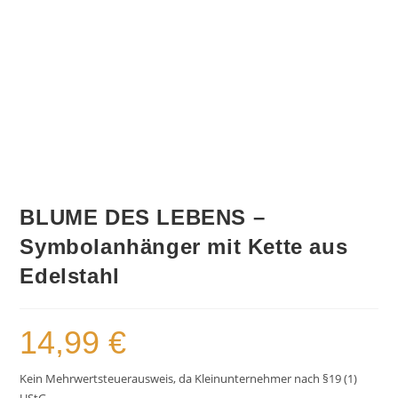
BLUME DES LEBENS –
Symbolanhänger mit Kette aus
Edelstahl
14,99
€
Kein Mehrwertsteuerausweis, da Kleinunternehmer nach §19 (1)