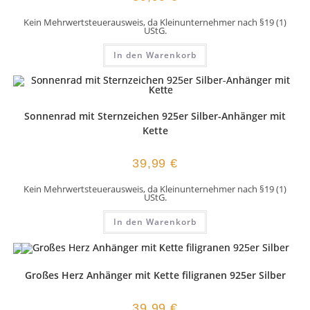
Kein Mehrwertsteuerausweis, da Kleinunternehmer nach §19 (1)
UStG.
In den Warenkorb
Sonnenrad mit Sternzeichen 925er Silber-Anhänger mit
Kette
39,99
€
Kein Mehrwertsteuerausweis, da Kleinunternehmer nach §19 (1)
UStG.
In den Warenkorb
Großes Herz Anhänger mit Kette filigranen 925er Silber
39,99
€