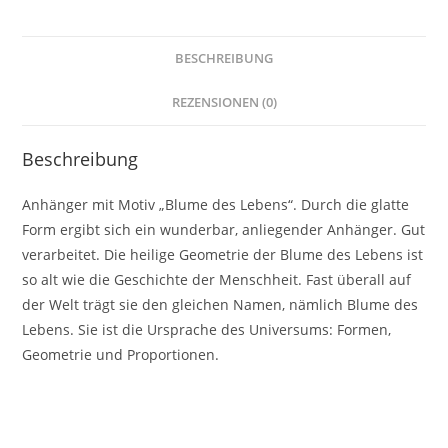
Kette
aus
Edelstahl
BESCHREIBUNG
Menge
REZENSIONEN (0)
Beschreibung
Anhänger mit Motiv „Blume des Lebens“. Durch die glatte
Form ergibt sich ein wunderbar, anliegender Anhänger. Gut
verarbeitet. Die heilige Geometrie der Blume des Lebens ist
so alt wie die Geschichte der Menschheit. Fast überall auf
der Welt trägt sie den gleichen Namen, nämlich Blume des
Lebens. Sie ist die Ursprache des Universums: Formen,
Geometrie und Proportionen.