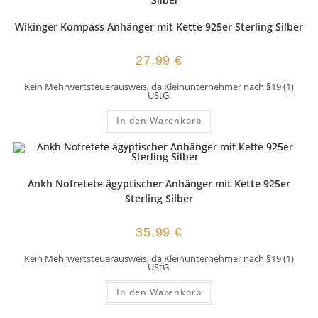
Wikinger Kompass Anhänger mit Kette 925er Sterling Silber
27,99
€
Kein Mehrwertsteuerausweis, da Kleinunternehmer nach §19 (1)
UStG.
In den Warenkorb
Ankh Nofretete ägyptischer Anhänger mit Kette 925er
Sterling Silber
35,99
€
Kein Mehrwertsteuerausweis, da Kleinunternehmer nach §19 (1)
UStG.
In den Warenkorb