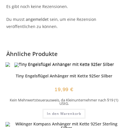
Es gibt noch keine Rezensionen.
Du musst
angemeldet
sein, um eine Rezension
veröffentlichen zu können.
Ähnliche Produkte
Tiny Engelsflügel Anhänger mit Kette 925er Silber
19,99
€
Kein Mehrwertsteuerausweis, da Kleinunternehmer nach §19 (1)
UStG.
In den Warenkorb