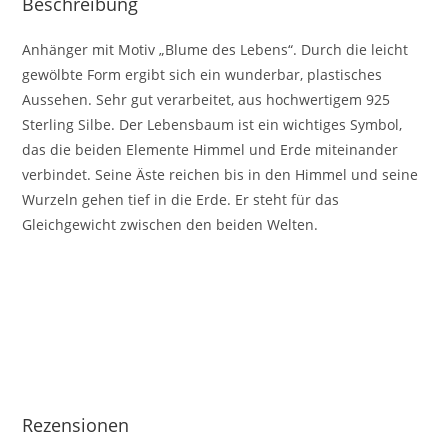
Beschreibung
Anhänger mit Motiv „Blume des Lebens“. Durch die leicht
gewölbte Form ergibt sich ein wunderbar, plastisches
Aussehen. Sehr gut verarbeitet, aus hochwertigem 925
Sterling Silbe. Der Lebensbaum ist ein wichtiges Symbol,
das die beiden Elemente Himmel und Erde miteinander
verbindet. Seine Äste reichen bis in den Himmel und seine
Wurzeln gehen tief in die Erde. Er steht für das
Gleichgewicht zwischen den beiden Welten.
Rezensionen