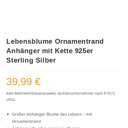
Lebensblume Ornamentrand
Anhänger mit Kette 925er
Sterling Silber
39,99
€
Kein Mehrwertsteuerausweis, da Kleinunternehmer nach §19 (1)
UStG.
Großer Anhänger Blume des Lebens – mit
Ornamentrand