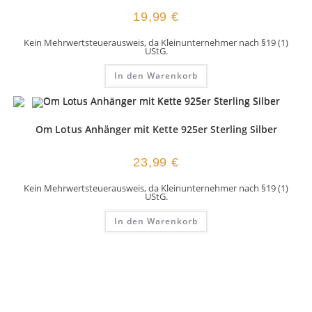
19,99
€
Kein Mehrwertsteuerausweis, da Kleinunternehmer nach §19 (1)
UStG.
In den Warenkorb
Om Lotus Anhänger mit Kette 925er Sterling Silber
23,99
€
Kein Mehrwertsteuerausweis, da Kleinunternehmer nach §19 (1)
UStG.
In den Warenkorb