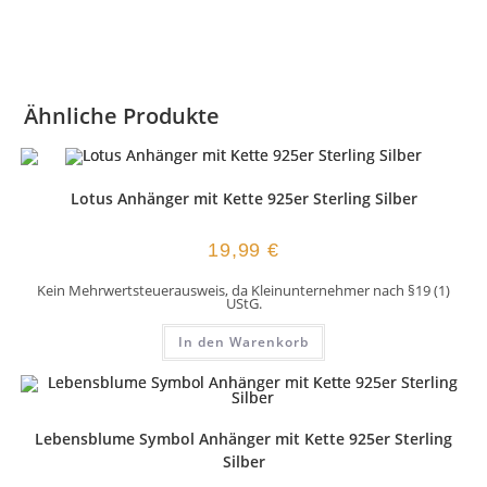
Ähnliche Produkte
Lotus Anhänger mit Kette 925er Sterling Silber
19,99
€
Kein Mehrwertsteuerausweis, da Kleinunternehmer nach §19 (1)
UStG.
In den Warenkorb
Lebensblume Symbol Anhänger mit Kette 925er Sterling
Silber