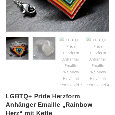
LGBTQ+ Pride Herzform
Anhänger Emaille „Rainbow
Herz“ mit Kette