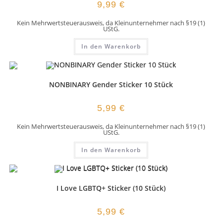
9,99
€
Kein Mehrwertsteuerausweis, da Kleinunternehmer nach §19 (1)
UStG.
In den Warenkorb
NONBINARY Gender Sticker 10 Stück
5,99
€
Kein Mehrwertsteuerausweis, da Kleinunternehmer nach §19 (1)
UStG.
In den Warenkorb
I Love LGBTQ+ Sticker (10 Stück)
5,99
€