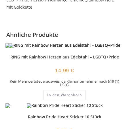
mit Goldkette
Ähnliche Produkte
RING mit Rainbow Herzen aus Edelstahl – LGBTQ+Pride
14,99
€
Kein Mehrwertsteuerausweis, da Kleinunternehmer nach §19 (1)
UStG.
In den Warenkorb
Rainbow Pride Heart Sticker 10 Stück