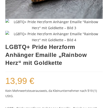
LGBTQ+ Pride Herzform
Anhänger Emaille „Rainbow
Herz“ mit Goldkette
13,99
€
Kein Mehrwertsteuerausweis, da Kleinunternehmer nach §19 (1)
UStG.