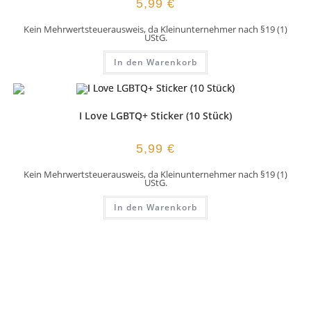
5,99
€
Kein Mehrwertsteuerausweis, da Kleinunternehmer nach §19 (1)
UStG.
In den Warenkorb
I Love LGBTQ+ Sticker (10 Stück)
5,99
€
Kein Mehrwertsteuerausweis, da Kleinunternehmer nach §19 (1)
UStG.
In den Warenkorb