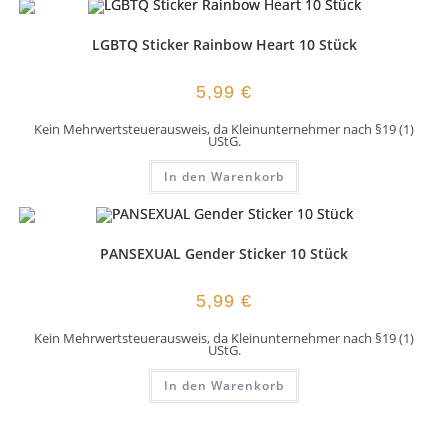
LGBTQ Sticker Rainbow Heart 10 Stück
5,99
€
Kein Mehrwertsteuerausweis, da Kleinunternehmer nach §19 (1)
UStG.
In den Warenkorb
PANSEXUAL Gender Sticker 10 Stück
5,99
€
Kein Mehrwertsteuerausweis, da Kleinunternehmer nach §19 (1)
UStG.
In den Warenkorb