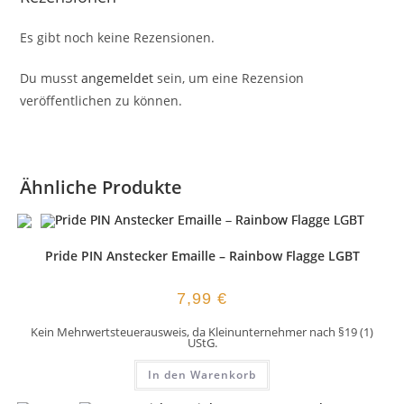
Es gibt noch keine Rezensionen.
Du musst
angemeldet
sein, um eine Rezension
veröffentlichen zu können.
Ähnliche Produkte
Pride PIN Anstecker Emaille – Rainbow Flagge LGBT
7,99
€
Kein Mehrwertsteuerausweis, da Kleinunternehmer nach §19 (1)
UStG.
In den Warenkorb