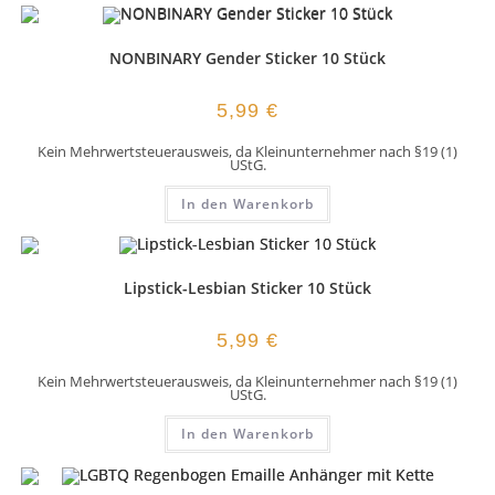
NONBINARY Gender Sticker 10 Stück
5,99
€
Kein Mehrwertsteuerausweis, da Kleinunternehmer nach §19 (1)
UStG.
In den Warenkorb
Lipstick-Lesbian Sticker 10 Stück
5,99
€
Kein Mehrwertsteuerausweis, da Kleinunternehmer nach §19 (1)
UStG.
In den Warenkorb