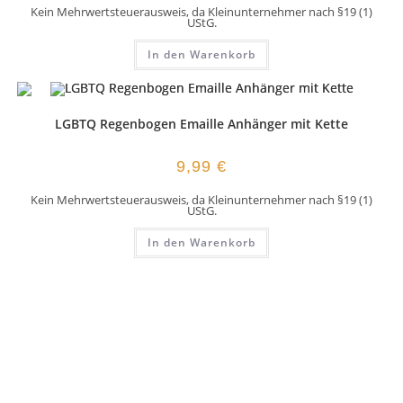
Kein Mehrwertsteuerausweis, da Kleinunternehmer nach §19 (1)
UStG.
In den Warenkorb
LGBTQ Regenbogen Emaille Anhänger mit Kette
9,99
€
Kein Mehrwertsteuerausweis, da Kleinunternehmer nach §19 (1)
UStG.
In den Warenkorb