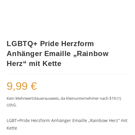
LGBTQ+ Pride Herzform
Anhänger Emaille „Rainbow
Herz“ mit Kette
9,99
€
Kein Mehrwertsteuerausweis, da Kleinunternehmer nach §19 (1)
UStG.
LGBT+Pride Herzform Anhänger Emaille „Rainbow Herz“ mit
Kette