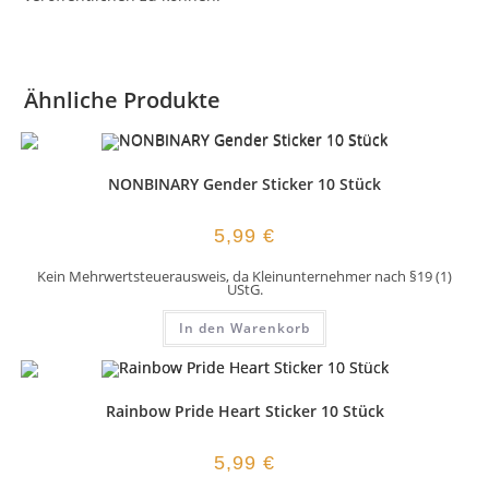
Ähnliche Produkte
NONBINARY Gender Sticker 10 Stück
5,99
€
Kein Mehrwertsteuerausweis, da Kleinunternehmer nach §19 (1)
UStG.
In den Warenkorb
Rainbow Pride Heart Sticker 10 Stück
5,99
€