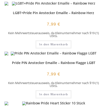
LGBT+Pride Pin Anstecker Emaille – Rainbow Herz
7,99
€
Kein Mehrwertsteuerausweis, da Kleinunternehmer nach §19 (1)
UStG.
In den Warenkorb
Pride PIN Anstecker Emaille – Rainbow Flagge LGBT
7,99
€
Kein Mehrwertsteuerausweis, da Kleinunternehmer nach §19 (1)
UStG.
In den Warenkorb