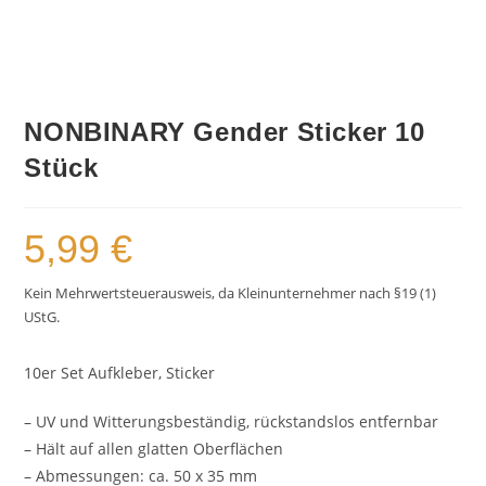
NONBINARY Gender Sticker 10
Stück
5,99
€
Kein Mehrwertsteuerausweis, da Kleinunternehmer nach §19 (1)
UStG.
10er Set Aufkleber, Sticker
– UV und Witterungsbeständig, rückstandslos entfernbar
– Hält auf allen glatten Oberflächen
– Abmessungen: ca. 50 x 35 mm