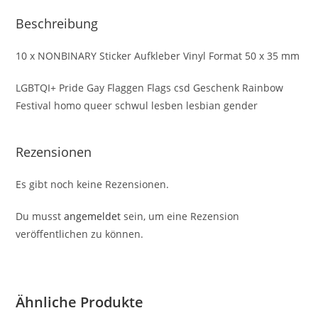
Beschreibung
10 x NONBINARY Sticker Aufkleber Vinyl Format 50 x 35 mm
LGBTQI+ Pride Gay Flaggen Flags csd Geschenk Rainbow
Festival homo queer schwul lesben lesbian gender
Rezensionen
Es gibt noch keine Rezensionen.
Du musst
angemeldet
sein, um eine Rezension
veröffentlichen zu können.
Ähnliche Produkte