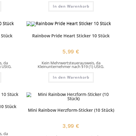
In den Warenkorb
 Stück
Rainbow Pride Heart Sticker 10 Stück
5,99
€
, da
Kein Mehrwertsteuerausweis, da
) UStG.
Kleinunternehmer nach §19 (1) UStG.
In den Warenkorb
10 Stück
Mini Rainbow Herzform-Sticker (10 Stück)
3,99
€
, da