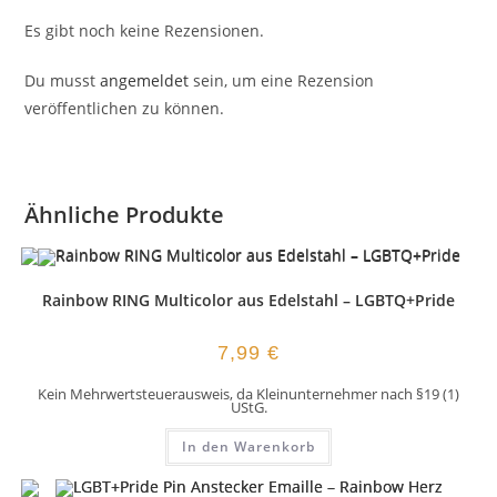
Es gibt noch keine Rezensionen.
Du musst
angemeldet
sein, um eine Rezension
veröffentlichen zu können.
Ähnliche Produkte
Rainbow RING Multicolor aus Edelstahl – LGBTQ+Pride
7,99
€
Kein Mehrwertsteuerausweis, da Kleinunternehmer nach §19 (1)
UStG.
In den Warenkorb