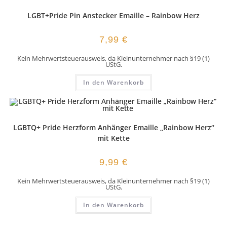
LGBT+Pride Pin Anstecker Emaille – Rainbow Herz
7,99
€
Kein Mehrwertsteuerausweis, da Kleinunternehmer nach §19 (1)
UStG.
In den Warenkorb
LGBTQ+ Pride Herzform Anhänger Emaille „Rainbow Herz“
mit Kette
9,99
€
Kein Mehrwertsteuerausweis, da Kleinunternehmer nach §19 (1)
UStG.
In den Warenkorb