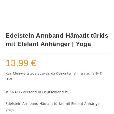
Edelstein Armband Hämatit türkis
mit Elefant Anhänger | Yoga
13,99
€
Kein Mehrwertsteuerausweis, da Kleinunternehmer nach §19 (1)
UStG.
✿
GRATIS Versand in Deutschland
✿
Edelstein Armband Hämatit türkis mit Elefant Anhänger |
Yoga