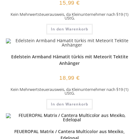
15,99
€
Kein Mehrwertsteuerausweis, da Kleinunternehmer nach §19 (1)
UStG.
In den Warenkorb
Edelstein Armband Hämatit türkis mit Meteorit Tektite
Anhänger
18,99
€
Kein Mehrwertsteuerausweis, da Kleinunternehmer nach §19 (1)
UStG.
In den Warenkorb
FEUEROPAL Matrix / Cantera Multicolor aus Mexiko,
Edelopal