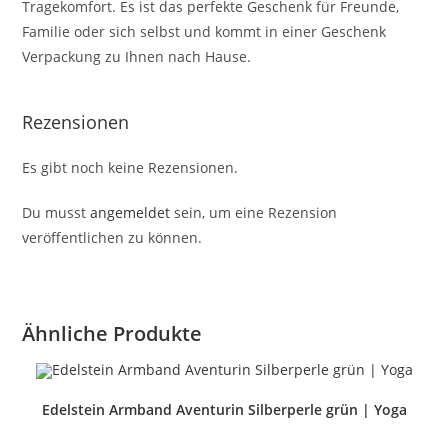
Tragekomfort. Es ist das perfekte Geschenk für Freunde,
Familie oder sich selbst und kommt in einer Geschenk
Verpackung zu Ihnen nach Hause.
Rezensionen
Es gibt noch keine Rezensionen.
Du musst
angemeldet
sein, um eine Rezension
veröffentlichen zu können.
Ähnliche Produkte
Edelstein Armband Aventurin Silberperle grün | Yoga