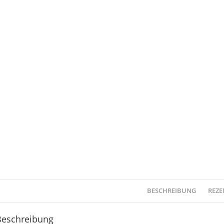
BESCHREIBUNG
REZE
Beschreibung