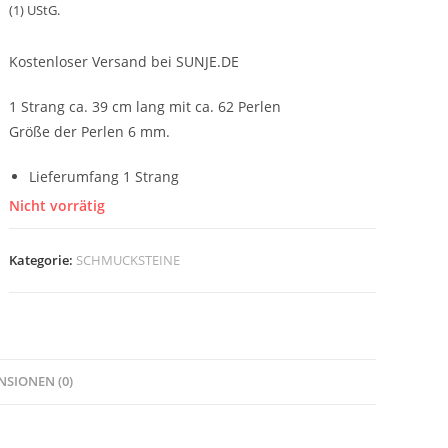
(1) UStG.
Kostenloser Versand bei SUNJE.DE
1 Strang ca. 39 cm lang mit ca. 62 Perlen
Größe der Perlen 6 mm.
Lieferumfang 1 Strang
Nicht vorrätig
Kategorie:
SCHMUCKSTEINE
NSIONEN (0)