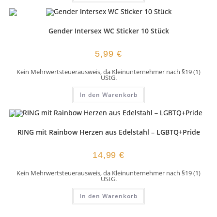
Gender Intersex WC Sticker 10 Stück
5,99
€
Kein Mehrwertsteuerausweis, da Kleinunternehmer nach §19 (1)
UStG.
In den Warenkorb
RING mit Rainbow Herzen aus Edelstahl – LGBTQ+Pride
14,99
€
Kein Mehrwertsteuerausweis, da Kleinunternehmer nach §19 (1)
UStG.
In den Warenkorb