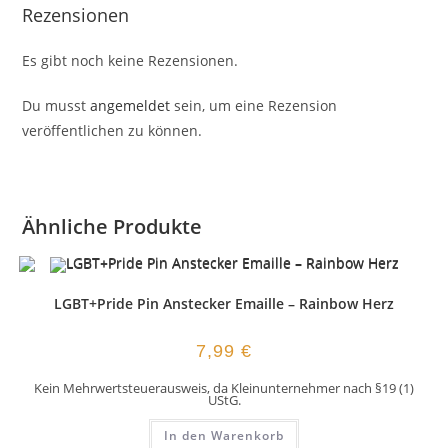
Rezensionen
Es gibt noch keine Rezensionen.
Du musst
angemeldet
sein, um eine Rezension
veröffentlichen zu können.
Ähnliche Produkte
LGBT+Pride Pin Anstecker Emaille – Rainbow Herz
7,99
€
Kein Mehrwertsteuerausweis, da Kleinunternehmer nach §19 (1)
UStG.
In den Warenkorb