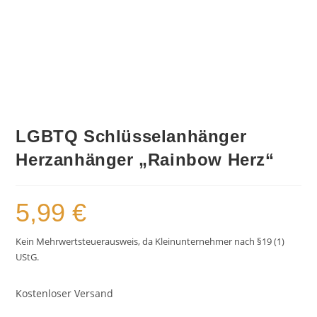
LGBTQ Schlüsselanhänger
Herzanhänger „Rainbow Herz“
5,99
€
Kein Mehrwertsteuerausweis, da Kleinunternehmer nach §19 (1)
UStG.
Kostenloser Versand