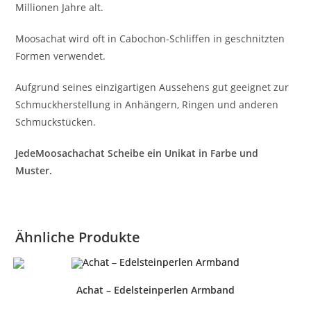
Millionen Jahre alt.
Moosachat wird oft in Cabochon-Schliffen in geschnitzten
Formen verwendet.
Aufgrund seines einzigartigen Aussehens gut geeignet zur
Schmuckherstellung in Anhängern, Ringen und anderen
Schmuckstücken.
JedeMoosachachat Scheibe ein Unikat in Farbe und
Muster.
Ähnliche Produkte
Achat – Edelsteinperlen Armband