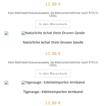
12,99
€
Kein Mehrwertsteuerausweis, da Kleinunternehmer nach §19 (1)
UStG.
In den Warenkorb
Natürliche Achat Stein Drusen Geode
12,99
€
Kein Mehrwertsteuerausweis, da Kleinunternehmer nach §19 (1)
UStG.
In den Warenkorb
Tigerauge– Edelsteinperlen Armband
12,99
€