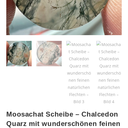
Moosachat Scheibe – Chalcedon
Quarz mit wunderschönen feinen