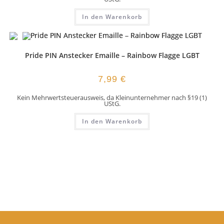
In den Warenkorb
Pride PIN Anstecker Emaille – Rainbow Flagge LGBT
7,99
€
Kein Mehrwertsteuerausweis, da Kleinunternehmer nach §19 (1)
UStG.
In den Warenkorb