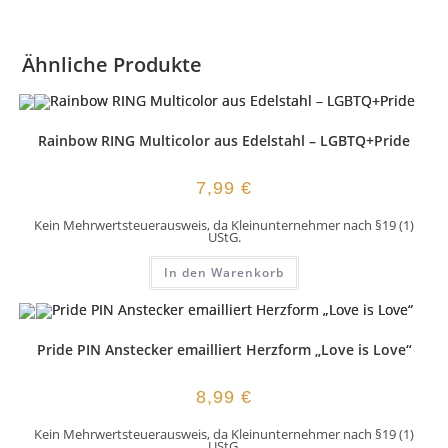
Ähnliche Produkte
Rainbow RING Multicolor aus Edelstahl – LGBTQ+Pride
7,99
€
Kein Mehrwertsteuerausweis, da Kleinunternehmer nach §19 (1)
UStG.
In den Warenkorb
Pride PIN Anstecker emailliert Herzform „Love is Love“
8,99
€
Kein Mehrwertsteuerausweis, da Kleinunternehmer nach §19 (1)
UStG.