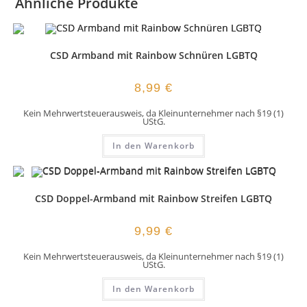
Ähnliche Produkte
CSD Armband mit Rainbow Schnüren LGBTQ
8,99
€
Kein Mehrwertsteuerausweis, da Kleinunternehmer nach §19 (1)
UStG.
In den Warenkorb
CSD Doppel-Armband mit Rainbow Streifen LGBTQ
9,99
€
Kein Mehrwertsteuerausweis, da Kleinunternehmer nach §19 (1)
UStG.
In den Warenkorb