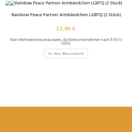
Rainbow Peace Partner Armbändchen LGBTQ (2 Stück)
12,99
€
Kein Mehrwertsteuerausweis, da Kleinunternehmer nach §19 (1)
UStG.
In den Warenkorb