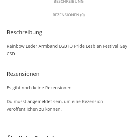
BESCHREIBUNG
REZENSIONEN (0)
Beschreibung
Rainbow Leder Armband LGBTQ Pride Lesbian Festival Gay
CSD
Rezensionen
Es gibt noch keine Rezensionen.
Du musst
angemeldet
sein, um eine Rezension
veröffentlichen zu können.