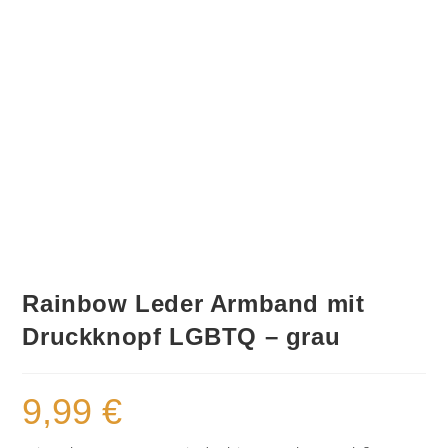
Rainbow Leder Armband mit
Druckknopf LGBTQ – grau
9,99
€