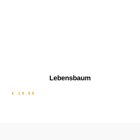
Lebensbaum
€ 19.99