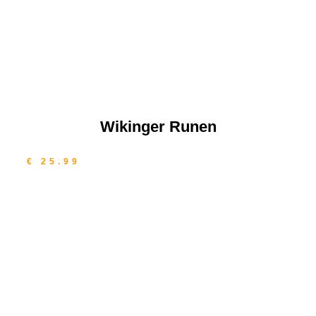
Wikinger Runen
€ 25.99