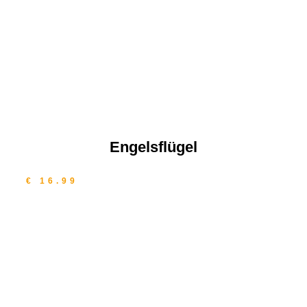
Engelsflügel
€ 16.99