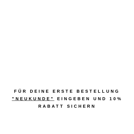
FÜR DEINE ERSTE BESTELLUNG
"NEUKUNDE"
EINGEBEN UND 10%
RABATT SICHERN