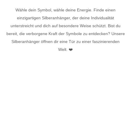
Wähle dein Symbol, wähle deine Energie. Finde einen
einzigartigen Silberanhänger, der deine Individualität
unterstreicht und dich auf besondere Weise schützt. Bist du
bereit, die verborgene Kraft der Symbole zu entdecken? Unsere
Silberanhänger öffnen dir eine Tür zu einer faszinierenden
Welt.
❤️