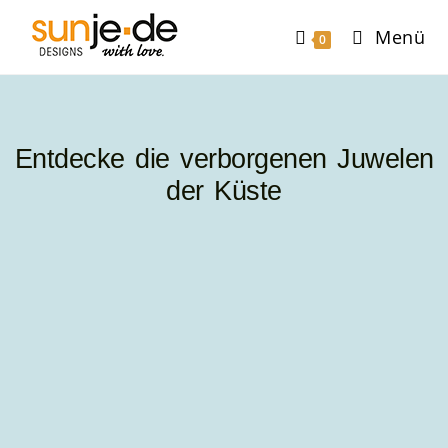
Menü
0
Entdecke die verborgenen Juwelen
der Küste