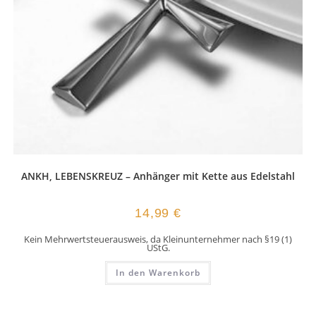
ANKH, LEBENSKREUZ – Anhänger mit Kette aus Edelstahl
14,99
€
Kein Mehrwertsteuerausweis, da Kleinunternehmer nach §19 (1)
UStG.
In den Warenkorb