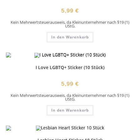
5,99
€
Kein Mehrwertsteuerausweis, da Kleinunternehmer nach §19 (1)
UStG.
In den Warenkorb
I Love LGBTQ+ Sticker (10 Stück)
5,99
€
Kein Mehrwertsteuerausweis, da Kleinunternehmer nach §19 (1)
UStG.
In den Warenkorb