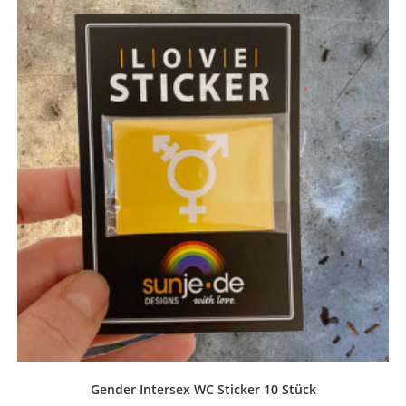
Gender Intersex WC Sticker 10 Stück