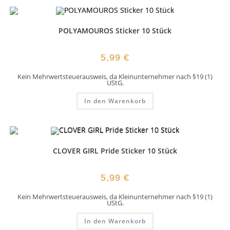
POLYAMOUROS Sticker 10 Stück
5,99
€
Kein Mehrwertsteuerausweis, da Kleinunternehmer nach §19 (1)
UStG.
In den Warenkorb
CLOVER GIRL Pride Sticker 10 Stück
5,99
€
Kein Mehrwertsteuerausweis, da Kleinunternehmer nach §19 (1)
UStG.
In den Warenkorb