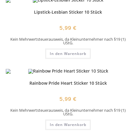
Lipstick-Lesbian Sticker 10 Stück
5,99
€
Kein Mehrwertsteuerausweis, da Kleinunternehmer nach §19 (1)
UStG.
In den Warenkorb
Rainbow Pride Heart Sticker 10 Stück
5,99
€
Kein Mehrwertsteuerausweis, da Kleinunternehmer nach §19 (1)
UStG.
In den Warenkorb