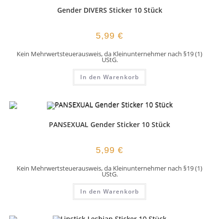
Gender DIVERS Sticker 10 Stück
5,99
€
Kein Mehrwertsteuerausweis, da Kleinunternehmer nach §19 (1)
UStG.
In den Warenkorb
PANSEXUAL Gender Sticker 10 Stück
5,99
€
Kein Mehrwertsteuerausweis, da Kleinunternehmer nach §19 (1)
UStG.
In den Warenkorb