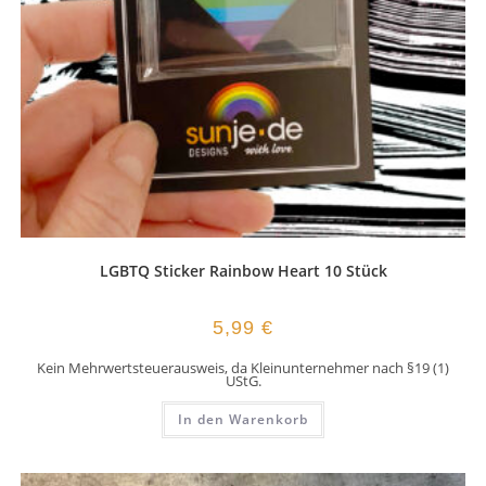
LGBTQ Sticker Rainbow Heart 10 Stück
5,99
€
Kein Mehrwertsteuerausweis, da Kleinunternehmer nach §19 (1)
UStG.
In den Warenkorb