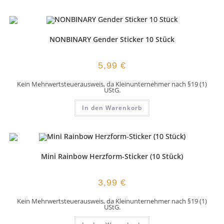
NONBINARY Gender Sticker 10 Stück
5,99
€
Kein Mehrwertsteuerausweis, da Kleinunternehmer nach §19 (1)
UStG.
In den Warenkorb
Mini Rainbow Herzform-Sticker (10 Stück)
3,99
€
Kein Mehrwertsteuerausweis, da Kleinunternehmer nach §19 (1)
UStG.