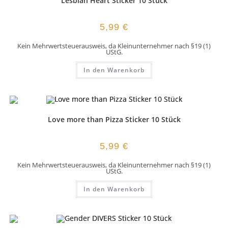
Lesbian Heart Sticker 10 Stück
5,99
€
Kein Mehrwertsteuerausweis, da Kleinunternehmer nach §19 (1)
UStG.
In den Warenkorb
Love more than Pizza Sticker 10 Stück
5,99
€
Kein Mehrwertsteuerausweis, da Kleinunternehmer nach §19 (1)
UStG.
In den Warenkorb